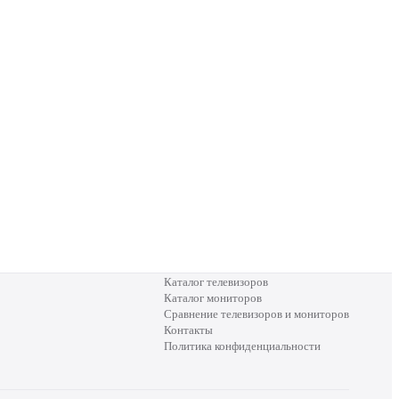
Каталог телевизоров
Каталог мониторов
Сравнение телевизоров и мониторов
Контакты
Политика конфиденциальности