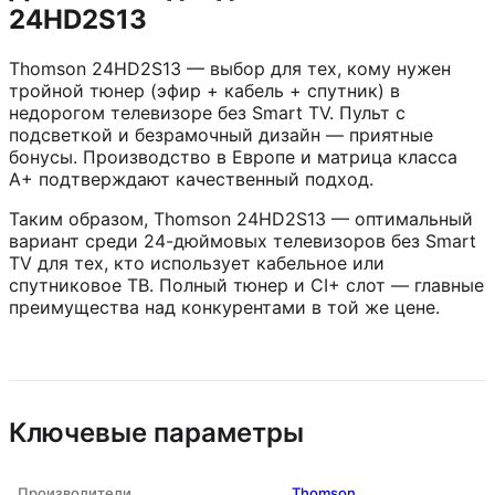
24HD2S13
Thomson 24HD2S13 — выбор для тех, кому нужен
тройной тюнер (эфир + кабель + спутник) в
недорогом телевизоре без Smart TV. Пульт с
подсветкой и безрамочный дизайн — приятные
бонусы. Производство в Европе и матрица класса
A+ подтверждают качественный подход.
Таким образом, Thomson 24HD2S13 — оптимальный
вариант среди 24-дюймовых телевизоров без Smart
TV для тех, кто использует кабельное или
спутниковое ТВ. Полный тюнер и CI+ слот — главные
преимущества над конкурентами в той же цене.
Ключевые параметры
Производители
Thomson