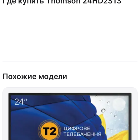
Где купить Thomson 24HD2S13
Похожие модели