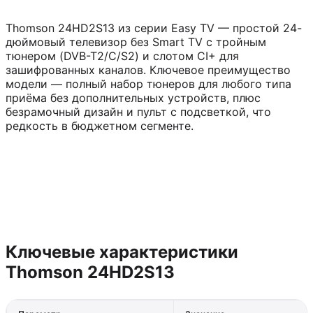
Thomson 24HD2S13 из серии Easy TV — простой 24-
дюймовый телевизор без Smart TV с тройным
тюнером (DVB-T2/C/S2) и слотом CI+ для
зашифрованных каналов. Ключевое преимущество
модели — полный набор тюнеров для любого типа
приёма без дополнительных устройств, плюс
безрамочный дизайн и пульт с подсветкой, что
редкость в бюджетном сегменте.
Ключевые характеристики
Thomson 24HD2S13