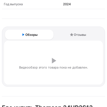
Год выпуска
2024
Обзоры
Отзывы
Видеообзор этого товара пока не добавлен.