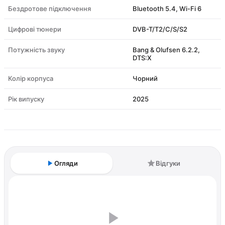
Бездротове підключення
Bluetooth 5.4, Wi-Fi 6
Цифрові тюнери
DVB-T/T2/C/S/S2
Потужність звуку
Bang & Olufsen 6.2.2,
DTS:X
Колір корпуса
Чорний
Рік випуску
2025
Огляди
Відгуки