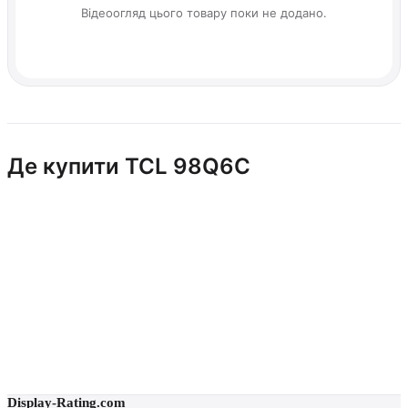
Відеоогляд цього товару поки не додано.
Де купити TCL 98Q6C
Display-Rating.com