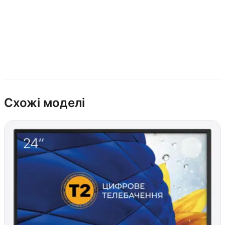
Схожі моделі