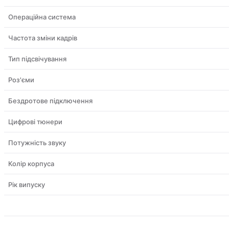
Операційна система
Частота зміни кадрів
Тип підсвічування
Роз'єми
Бездротове підключення
Цифрові тюнери
Потужність звуку
Колір корпуса
Рік випуску