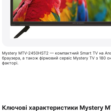
Mystery MTV-2450HST2 — компактний Smart TV на Andro
браузера, а також фірмовий сервіс Mystery TV з 180
факторі.
Ключові характеристики Mystery 