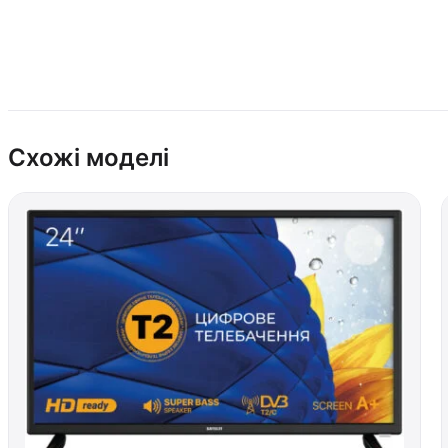
Схожі моделі