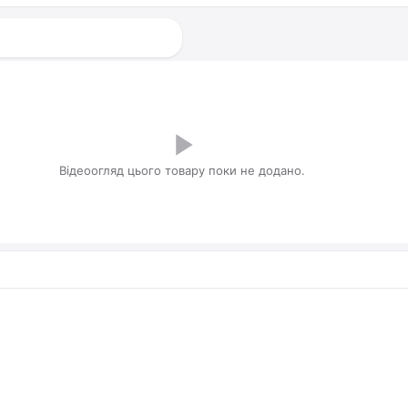
Відеоогляд цього товару поки не додано.