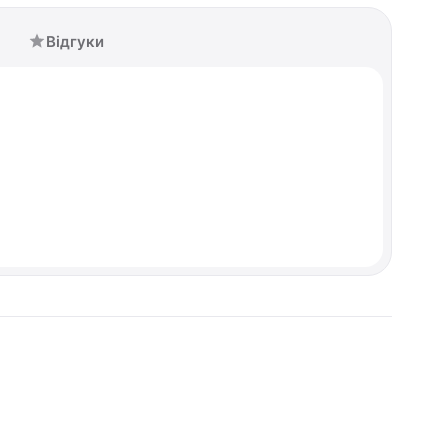
Відгуки