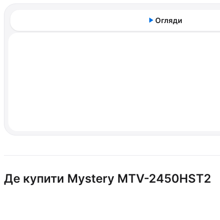
Огляди
Де купити Mystery MTV-2450HST2