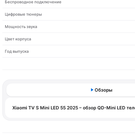
Беспроводное подключение
Цифровые тюнеры
Мощность звука
Цвет корпуса
Год выпуска
Обзоры
Xiaomi TV S Mini LED 55 2025 – обзор QD-Mini LED т