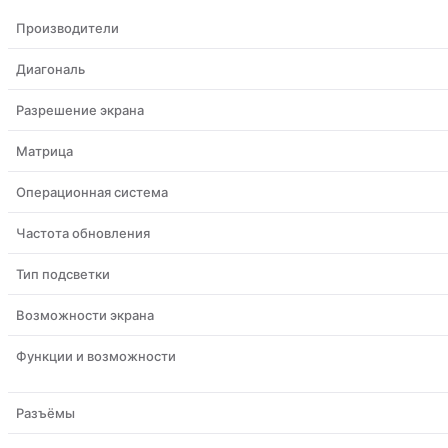
Производители
Диагональ
Разрешение экрана
Матрица
Операционная система
Частота обновления
Тип подсветки
Возможности экрана
Функции и возможности
Разъёмы