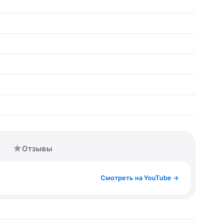
Отзывы
Смотреть на YouTube →