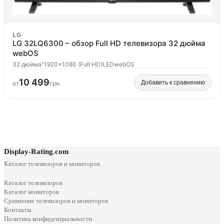
LG
LG 32LQ6300 – обзор Full HD телевизора 32 дюйма
webOS
32 дюйма"
1920x1080 (Full HD)
LED
webOS
10 499
Добавить к сравнению
от
грн.
Display-Rating.com
Каталог телевизоров и мониторов
Каталог телевизоров
Каталог мониторов
Сравнение телевизоров и мониторов
Контакты
Политика конфиденциальности