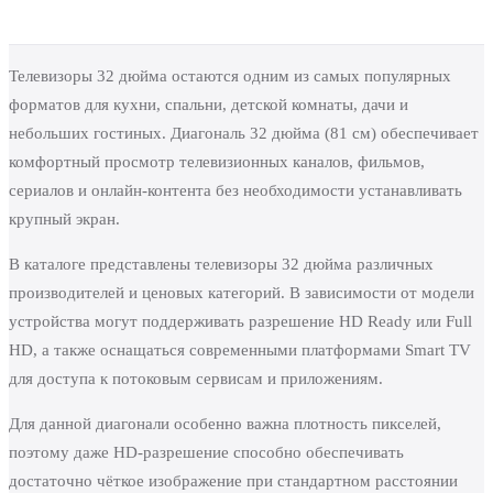
Телевизоры 32 дюйма остаются одним из самых популярных
форматов для кухни, спальни, детской комнаты, дачи и
небольших гостиных. Диагональ 32 дюйма (81 см) обеспечивает
комфортный просмотр телевизионных каналов, фильмов,
сериалов и онлайн-контента без необходимости устанавливать
крупный экран.
В каталоге представлены телевизоры 32 дюйма различных
производителей и ценовых категорий. В зависимости от модели
устройства могут поддерживать разрешение HD Ready или Full
HD, а также оснащаться современными платформами Smart TV
для доступа к потоковым сервисам и приложениям.
Для данной диагонали особенно важна плотность пикселей,
поэтому даже HD-разрешение способно обеспечивать
достаточно чёткое изображение при стандартном расстоянии