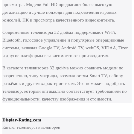
просмотра. Модели Full HD предлагают более высокую
детализацию и лучше подходят для подключения игровых
консолей, ПК и просмотра качественного видеоконтента.
Современные телевизоры 32 дюйма поддерживают Wi-Fi,
Bluetooth, голосовое управление и популярные операционные
системы, включая Google TV, Android TV, webOS, VIDAA, Tizen
и другие платформы в зависимости от производителя.
В каталоге телевизоров 32 дюйма можно сравнить модели по
разрешению, типу матрицы, возможностям Smart TV, набору
разъёмов и другим характеристикам. Это поможет подобрать
телевизор, который оптимально соответствует требованиям по
функциональности, качеству изображения и стоимости.
Display-Rating.com
Каталог телевизоров и мониторов