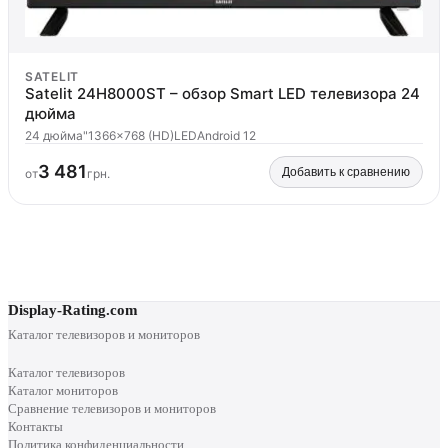
SATELIT
Satelit 24H8000ST – обзор Smart LED телевизора 24
дюйма
24 дюйма"
1366x768 (HD)
LED
Android 12
3 481
Добавить к сравнению
от
грн.
Display-Rating.com
Каталог телевизоров и мониторов
Каталог телевизоров
Каталог мониторов
Сравнение телевизоров и мониторов
Контакты
Политика конфиденциальности