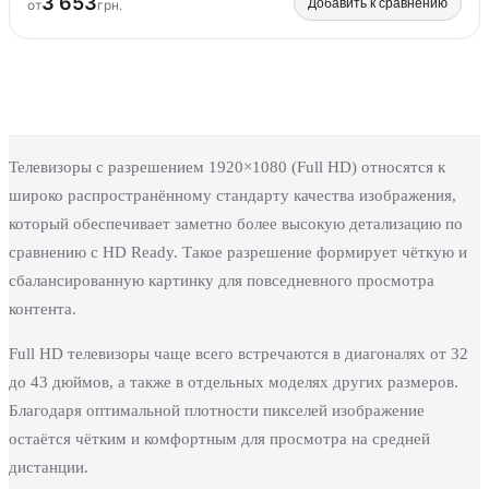
3 653
Добавить к сравнению
от
грн.
Телевизоры с разрешением 1920×1080 (Full HD) относятся к
широко распространённому стандарту качества изображения,
который обеспечивает заметно более высокую детализацию по
сравнению с HD Ready. Такое разрешение формирует чёткую и
сбалансированную картинку для повседневного просмотра
контента.
Full HD телевизоры чаще всего встречаются в диагоналях от 32
до 43 дюймов, а также в отдельных моделях других размеров.
Благодаря оптимальной плотности пикселей изображение
остаётся чётким и комфортным для просмотра на средней
дистанции.