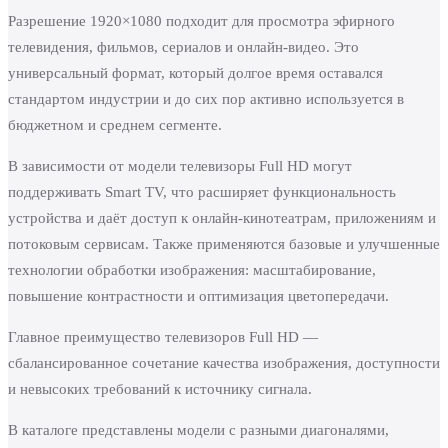
Разрешение 1920×1080 подходит для просмотра эфирного
телевидения, фильмов, сериалов и онлайн-видео. Это
универсальный формат, который долгое время оставался
стандартом индустрии и до сих пор активно используется в
бюджетном и среднем сегменте.
В зависимости от модели телевизоры Full HD могут
поддерживать Smart TV, что расширяет функциональность
устройства и даёт доступ к онлайн-кинотеатрам, приложениям и
потоковым сервисам. Также применяются базовые и улучшенные
технологии обработки изображения: масштабирование,
повышение контрастности и оптимизация цветопередачи.
Главное преимущество телевизоров Full HD —
сбалансированное сочетание качества изображения, доступности
и невысоких требований к источнику сигнала.
В каталоге представлены модели с разными диагоналями,