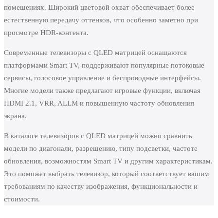
помещениях. Широкий цветовой охват обеспечивает более
естественную передачу оттенков, что особенно заметно при
просмотре HDR-контента.
Современные телевизоры с QLED матрицей оснащаются
платформами Smart TV, поддерживают популярные потоковые
сервисы, голосовое управление и беспроводные интерфейсы.
Многие модели также предлагают игровые функции, включая
HDMI 2.1, VRR, ALLM и повышенную частоту обновления
экрана.
В каталоге телевизоров с QLED матрицей можно сравнить
модели по диагонали, разрешению, типу подсветки, частоте
обновления, возможностям Smart TV и другим характеристикам.
Это поможет выбрать телевизор, который соответствует вашим
требованиям по качеству изображения, функциональности и
стоимости.