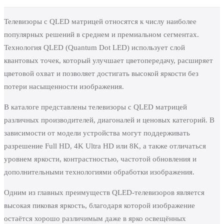
Телевизоры с QLED матрицей относятся к числу наиболее
популярных решений в среднем и премиальном сегментах.
Технология QLED (Quantum Dot LED) использует слой
квантовых точек, который улучшает цветопередачу, расширяет
цветовой охват и позволяет достигать высокой яркости без
потери насыщенности изображения.
В каталоге представлены телевизоры с QLED матрицей
различных производителей, диагоналей и ценовых категорий. В
зависимости от модели устройства могут поддерживать
разрешение Full HD, 4K Ultra HD или 8K, а также отличаться
уровнем яркости, контрастностью, частотой обновления и
дополнительными технологиями обработки изображения.
Одним из главных преимуществ QLED-телевизоров является
высокая пиковая яркость, благодаря которой изображение
остаётся хорошо различимым даже в ярко освещённых