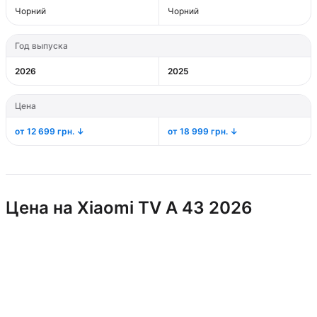
Чорний
Чорний
Год выпуска
2026
2025
Цена
от 12 699 грн. ↓
от 18 999 грн. ↓
Цена на Xiaomi TV A 43 2026