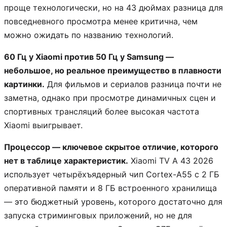
проще технологически, но на 43 дюймах разница для
повседневного просмотра менее критична, чем
можно ожидать по названию технологий.
60 Гц у Xiaomi против 50 Гц у Samsung —
небольшое, но реальное преимущество в плавности
картинки.
Для фильмов и сериалов разница почти не
заметна, однако при просмотре динамичных сцен и
спортивных трансляций более высокая частота
Xiaomi выигрывает.
Процессор — ключевое скрытое отличие, которого
нет в таблице характеристик.
Xiaomi TV A 43 2026
использует четырёхъядерный чип Cortex-A55 с 2 ГБ
оперативной памяти и 8 ГБ встроенного хранилища
— это бюджетный уровень, которого достаточно для
запуска стриминговых приложений, но не для