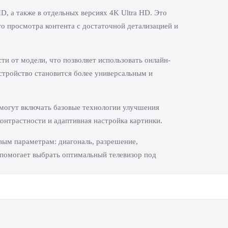
 а также в отдельных версиях 4K Ultra HD. Это
о просмотра контента с достаточной детализацией и
и от модели, что позволяет использовать онлайн-
стройство становится более универсальным и
могут включать базовые технологии улучшения
онтрастности и адаптивная настройка картинки.
вым параметрам: диагональ, разрешение,
помогает выбрать оптимальный телевизор под