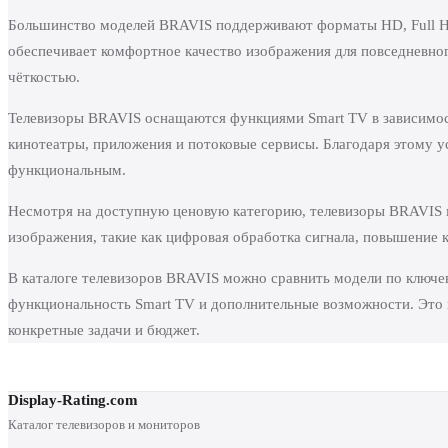
Большинство моделей BRAVIS поддерживают форматы HD, Full HD,
обеспечивает комфортное качество изображения для повседневног
чёткостью.
Телевизоры BRAVIS оснащаются функциями Smart TV в зависимост
кинотеатры, приложения и потоковые сервисы. Благодаря этому у
функциональным.
Несмотря на доступную ценовую категорию, телевизоры BRAVIS 
изображения, такие как цифровая обработка сигнала, повышение к
В каталоге телевизоров BRAVIS можно сравнить модели по ключе
функциональность Smart TV и дополнительные возможности. Это 
конкретные задачи и бюджет.
Display-Rating.com
Каталог телевизоров и мониторов