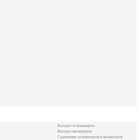
Каталог телевизоров
Каталог мониторов
Сравнение телевизоров и мониторов