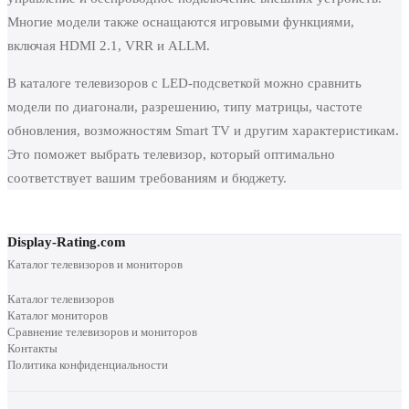
Многие модели также оснащаются игровыми функциями,
включая HDMI 2.1, VRR и ALLM.
В каталоге телевизоров с LED-подсветкой можно сравнить
модели по диагонали, разрешению, типу матрицы, частоте
обновления, возможностям Smart TV и другим характеристикам.
Это поможет выбрать телевизор, который оптимально
соответствует вашим требованиям и бюджету.
Display-Rating.com
Каталог телевизоров и мониторов
Каталог телевизоров
Каталог мониторов
Сравнение телевизоров и мониторов
Контакты
Политика конфиденциальности