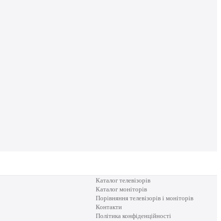
Каталог телевізорів
Каталог моніторів
Порівняння телевізорів і моніторів
Контакти
Політика конфіденційності